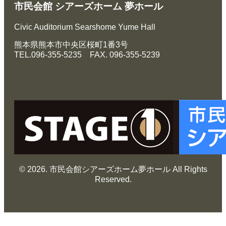
市民会館 シアーズホーム 夢ホール
Civic Auditorium Searshome Yume Hall
熊本県熊本市中央区桜町1番3号
TEL.096-355-5235 FAX. 096-355-5239
© 2026. 市民会館シアーズホーム夢ホール All Rights
Reserved.