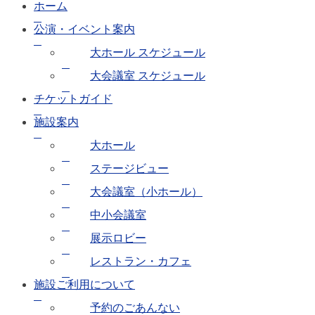
ホーム
公演・イベント案内
大ホール スケジュール
大会議室 スケジュール
チケットガイド
施設案内
大ホール
ステージビュー
大会議室（小ホール）
中小会議室
展示ロビー
レストラン・カフェ
施設ご利用について
予約のごあんない