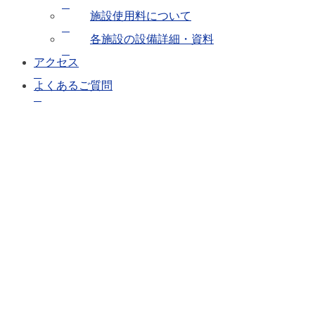
施設使用料について
各施設の設備詳細・資料
アクセス
よくあるご質問