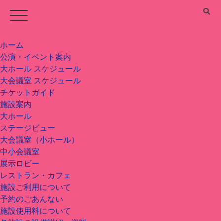
ホーム
公演・イベント案内
大ホール スケジュール
大会議室 スケジュール
チケットガイド
施設案内
大ホール
ステージビュー
大会議室（小ホール）
中小会議室
展示ロビー
レストラン・カフェ
施設ご利用について
予約のごあんない
施設使用料について