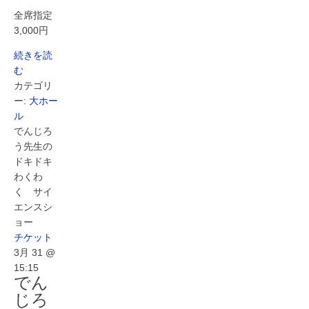
全席指定
3,000円
続きを読
む
カテゴリ
ー:
大ホー
ル
でんじろ
う先生の
ドキドキ
わくわ
く サイ
エンスシ
ョー
チケット
3月 31 @
15:15
でん
じろ