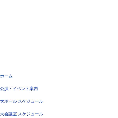
ホーム
公演・イベント案内
大ホール スケジュール
大会議室 スケジュール