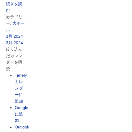
続きを読
む
カテゴリ
ー:
大ホー
ル
3月 2024
3月 2024
絞り込ん
だカレン
ダーを購
読
Timely
カレ
ンダ
ーに
追加
Google
に追
加
Outlook