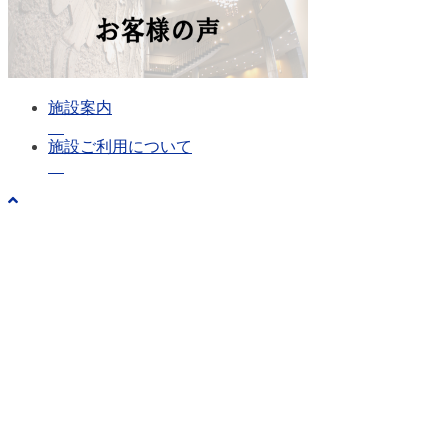
施設案内
施設ご利用について