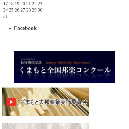
17
18
19
20
21
22
23
24
25
26
27
28
29
30
31
Facebook