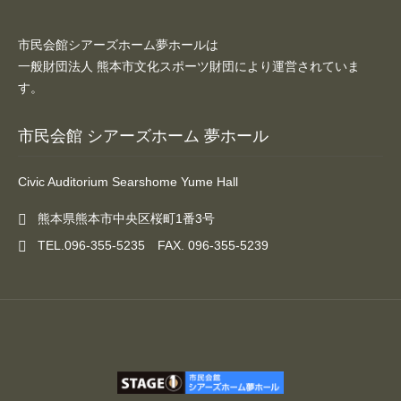
市民会館シアーズホーム夢ホールは
一般財団法人 熊本市文化スポーツ財団により運営されていま
す。
市民会館 シアーズホーム 夢ホール
Civic Auditorium Searshome Yume Hall
熊本県熊本市中央区桜町1番3号
TEL.096-355-5235 FAX. 096-355-5239