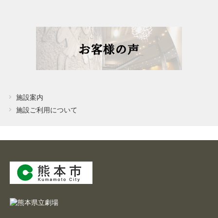
よくあるご質問
施設案内
施設ご利用について