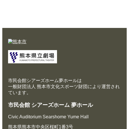
市民会館シアーズホーム夢ホールは
一般財団法人 熊本市文化スポーツ財団により運営され
ています。
市民会館 シアーズホーム 夢ホール
Civic Auditorium Searshome Yume Hall
熊本県熊本市中央区桜町1番3号