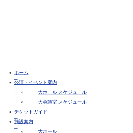
ホーム
公演・イベント案内
大ホール スケジュール
大会議室 スケジュール
チケットガイド
施設案内
大ホール