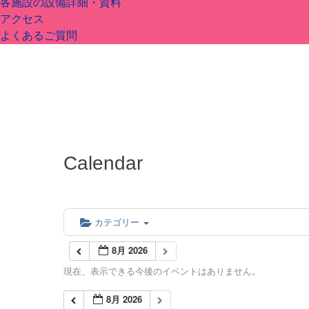
各施設の設備詳細・資料
アクセス
よくあるご質問
Calendar
カテゴリー
8月 2026
現在、表示できる今後のイベントはありません。
8月 2026