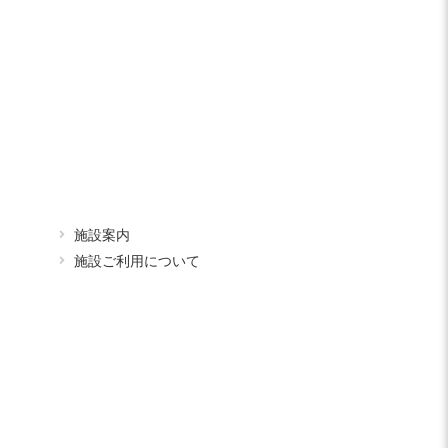
施設案内
施設ご利用について