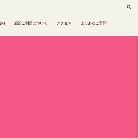
案内
施設ご利用について
アクセス
よくあるご質問