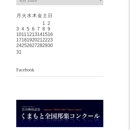
月
火
水
木
金
土
日
1
2
3
4
5
6
7
8
9
10
11
12
13
14
15
16
17
18
19
20
21
22
23
24
25
26
27
28
29
30
31
Facebook