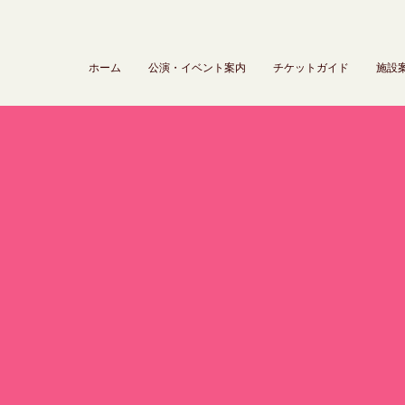
ホーム
公演・イベント案内
チケットガイド
施設