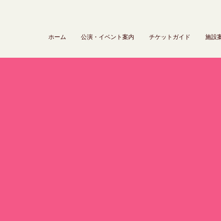
ホーム
公演・イベント案内
チケットガイド
施設