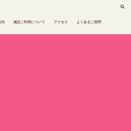
案内
施設ご利用について
アクセス
よくあるご質問