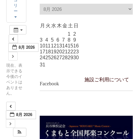
リ
ー
月
火
水
木
金
土
日
1
2
3
4
5
6
7
8
9
10
11
12
13
14
15
16
8月 2026
17
18
19
20
21
22
23
24
25
26
27
28
29
30
現在、表
31
示できる
今後のイ
施設ご利用について
ベントは
Facebook
ありませ
ん。
8月 2026