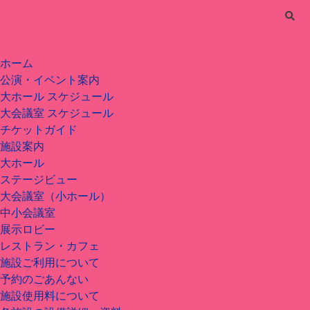
ホーム
公演・イベント案内
大ホール スケジュール
大会議室 スケジュール
チケットガイド
施設案内
大ホール
ステージビュー
大会議室（小ホール）
中小会議室
展示ロビー
レストラン・カフェ
施設ご利用について
予約のごあんない
施設使用料について