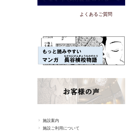
アクセス
よくあるご質問
施設案内
施設ご利用について