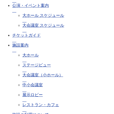
公演・イベント案内
大ホール スケジュール
大会議室 スケジュール
チケットガイド
施設案内
大ホール
ステージビュー
大会議室（小ホール）
中小会議室
展示ロビー
レストラン・カフェ