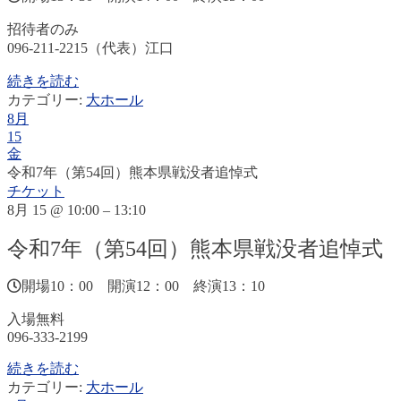
招待者のみ
096-211-2215（代表）江口
続きを読む
カテゴリー:
大ホール
8月
15
金
令和7年（第54回）熊本県戦没者追悼式
チケット
8月 15 @ 10:00 – 13:10
令和7年（第54回）熊本県戦没者追悼式
開場10：00 開演12：00 終演13：10
入場無料
096-333-2199
続きを読む
カテゴリー:
大ホール