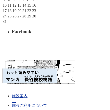
10
11
12
13
14
15
16
17
18
19
20
21
22
23
24
25
26
27
28
29
30
31
Facebook
施設案内
施設ご利用について