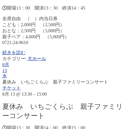
開場13：00 開演13：30 終演14：45
全席自由 （ ）内当日券
こども：2,000円 （2,500円）
おとな：2,500円 （3,000円）
親子ペア：4,000円 （5,000円）
0721-24-9610
続きを読む
カテゴリー:
大ホール
8月
13
水
夏休み いちごくらぶ 親子ファミリーコンサート
チケット
8月 13 @ 13:30 – 15:00
夏休み いちごくらぶ 親子ファミリ
ーコンサート
開場13：30 開演14：00 終演15：00