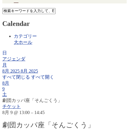
Calendar
カテゴリー
大ホール
日
アジェンダ
月
8月 2025
8月 2025
すべて閉じる
すべて開く
8月
9
土
劇団カッパ座「そんごくう」
チケット
8月 9 @ 13:00 – 14:45
劇団カッパ座「そんごくう」