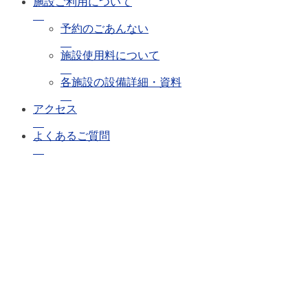
施設ご利用について
予約のごあんない
施設使用料について
各施設の設備詳細・資料
アクセス
よくあるご質問