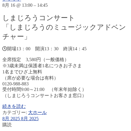
8月 16 @ 13:00 – 14:45
しまじろうコンサート
「しまじろうのミュージックアドベン
チャー」
開場13：00 開演13：30 終演14：45
全席指定 3,580円（一般価格）
※3歳未満は保護者1名につきお子さま
1名までひざ上無料
（席が必要な場合は有料）
0120-988-883
受付時間9:00～21:00 （年末年始除く）
（しまじろうコンサートお客さま窓口）
続きを読む
カテゴリー:
大ホール
8月 2025
8月 2025
購読