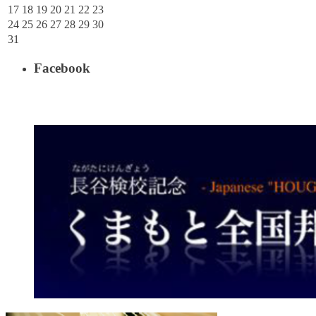
17
18
19
20
21
22
23
24
25
26
27
28
29
30
31
Facebook