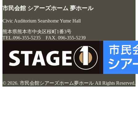
市民会館 シアーズホーム 夢ホール
Civic Auditorium Searshome Yume Hall
熊本県熊本市中央区桜町1番3号
TEL.096-355-5235 FAX. 096-355-5239
© 2026. 市民会館シアーズホーム夢ホール All Rights Reserved.