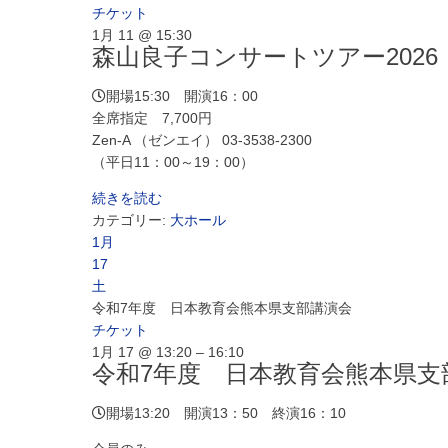
チケット
1月 11 @ 15:30
森山良子コンサートツアー2026 ～Life
開場15:30 開演16：00
全席指定 7,700円
Zen-A （ゼンエイ） 03-3538-2300
（平日11：00～19：00）
続きを読む
カテゴリー:
大ホール
1月
17
土
令和7年度 日本教育会熊本県支部講演会
チケット
1月 17 @ 13:20 – 16:10
令和7年度 日本教育会熊本県支
開場13:20 開演13：50 終演16：10