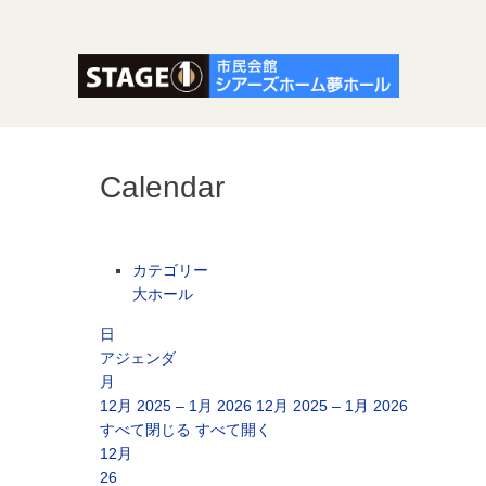
Calendar
カテゴリー
大ホール
日
アジェンダ
月
12月 2025 – 1月 2026
12月 2025 – 1月 2026
すべて閉じる
すべて開く
12月
26