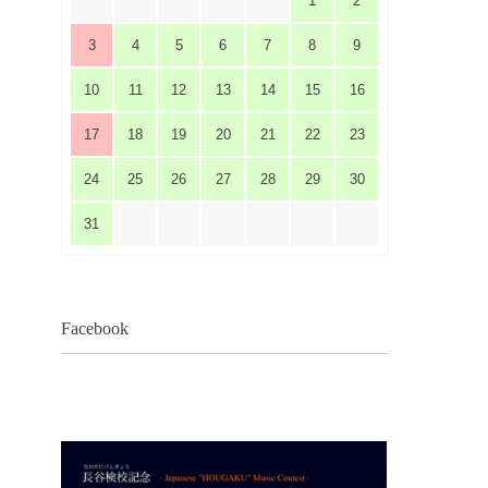
1
2
3
4
5
6
7
8
9
10
11
12
13
14
15
16
17
18
19
20
21
22
23
24
25
26
27
28
29
30
31
Facebook