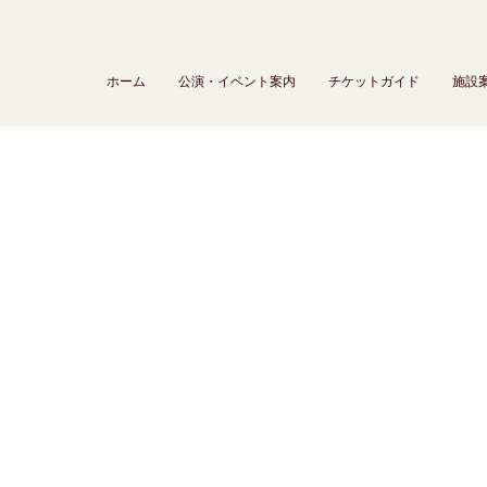
ホーム
公演・イベント案内
チケットガイド
施設