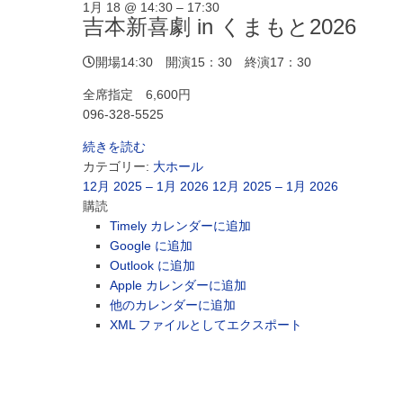
1月 18 @ 14:30 – 17:30
吉本新喜劇 in くまもと2026
開場14:30 開演15：30 終演17：30
全席指定 6,600円
096-328-5525
続きを読む
カテゴリー:
大ホール
12月 2025 – 1月 2026
12月 2025 – 1月 2026
購読
Timely カレンダーに追加
Google に追加
Outlook に追加
Apple カレンダーに追加
他のカレンダーに追加
XML ファイルとしてエクスポート