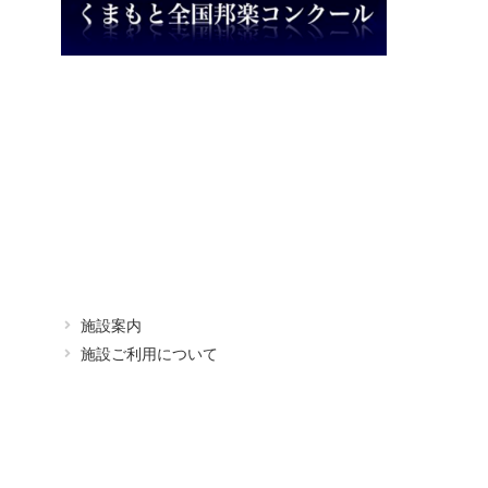
施設案内
施設ご利用について