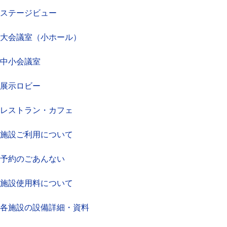
ステージビュー
大会議室（小ホール）
中小会議室
展示ロビー
レストラン・カフェ
施設ご利用について
予約のごあんない
施設使用料について
各施設の設備詳細・資料