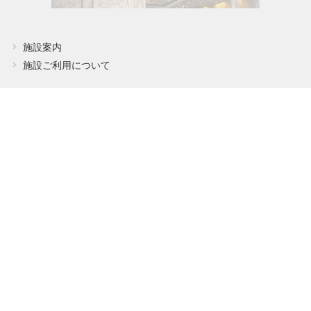
施設案内
施設ご利用について