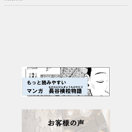
よくあるご質問