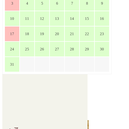
3
4
5
6
7
8
9
10
11
12
13
14
15
16
17
18
19
20
21
22
23
24
25
26
27
28
29
30
31
Facebook