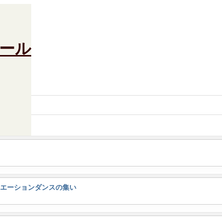
リエーションダンスの集い