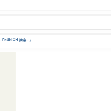
E ～ReUNION 後編～」