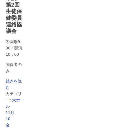
第2回
生徒保
健委員
連絡協
議会
開場9：
00／開演
10：00
関係者の
み
続きを読
む
カテゴリ
ー:
大ホー
ル
11月
10
金