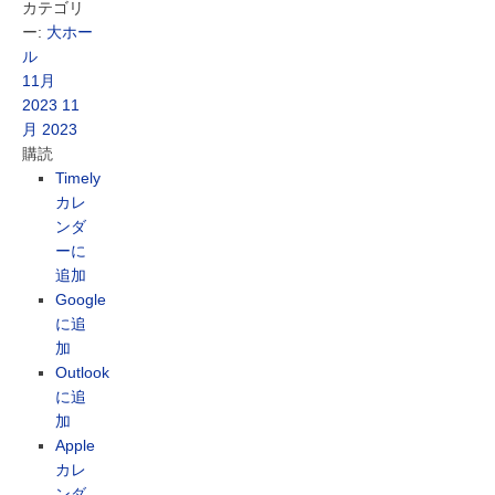
カテゴリ
ー:
大ホー
ル
11月
2023
11
月 2023
購読
Timely
カレ
ンダ
ーに
追加
Google
に追
加
Outlook
に追
加
Apple
カレ
ンダ