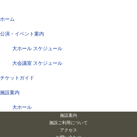
ホーム
公演・イベント案内
大ホール スケジュール
大会議室 スケジュール
チケットガイド
施設案内
大ホール
施設案内
ステージビュー
施設ご利用について
アクセス
大会議室（小ホール）