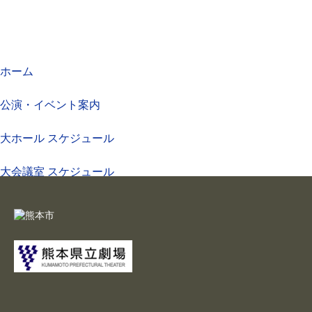
ホーム
公演・イベント案内
大ホール スケジュール
大会議室 スケジュール
チケットガイド
施設案内
大ホール
ステージビュー