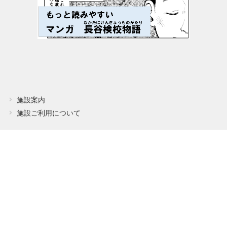
施設案内
施設ご利用について