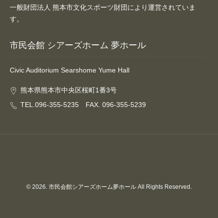
一般財団法人 熊本市文化スポーツ財団により運営されていま
す。
市民会館 シアーズホーム 夢ホール
Civic Auditorium Searshome Yume Hall
熊本県熊本市中央区桜町1番3号
TEL.096-355-5235 FAX. 096-355-5239
© 2026. 市民会館シアーズホーム夢ホール All Rights Reserved.