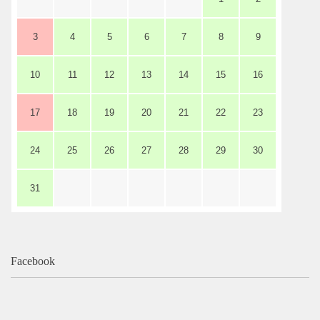
よくあるご質問
3
4
5
6
7
8
9
10
11
12
13
14
15
16
17
18
19
20
21
22
23
24
25
26
27
28
29
30
31
Facebook