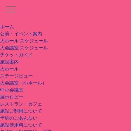
ホーム
公演・イベント案内
大ホール スケジュール
大会議室 スケジュール
チケットガイド
施設案内
大ホール
ステージビュー
大会議室（小ホール）
中小会議室
展示ロビー
レストラン・カフェ
施設ご利用について
予約のごあんない
施設使用料について