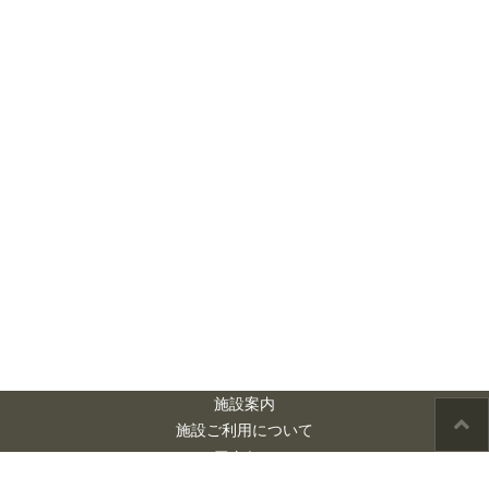
施設案内
施設ご利用について
アクセス
お問い合わせ