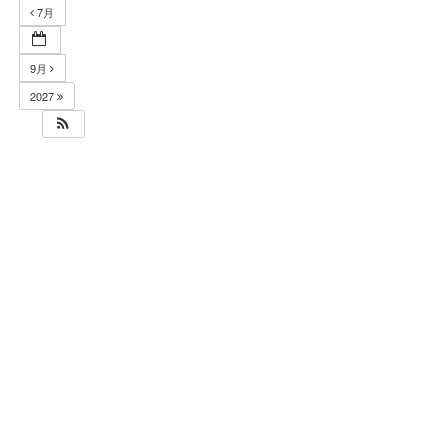
7月
9月
2027