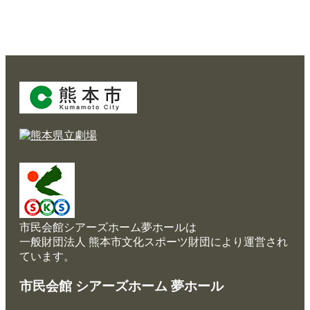
市民会館シアーズホーム夢ホールは
一般財団法人 熊本市文化スポーツ財団により運営され
ています。
市民会館 シアーズホーム 夢ホール