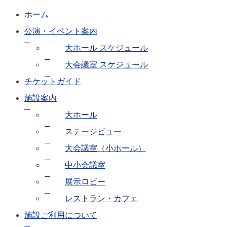
ホーム
公演・イベント案内
大ホール スケジュール
大会議室 スケジュール
チケットガイド
施設案内
大ホール
ステージビュー
大会議室（小ホール）
中小会議室
展示ロビー
レストラン・カフェ
施設ご利用について