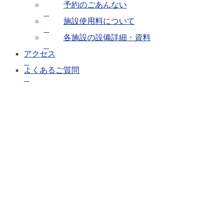
予約のごあんない
施設使用料について
各施設の設備詳細・資料
アクセス
よくあるご質問