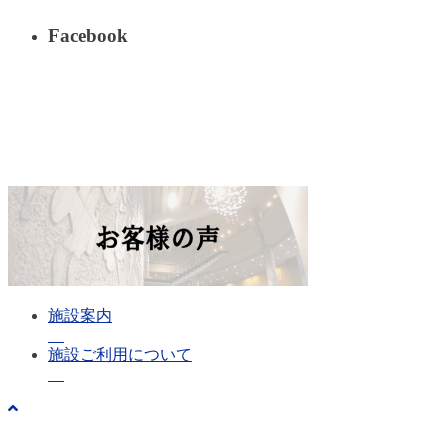
Facebook
施設案内
施設ご利用について