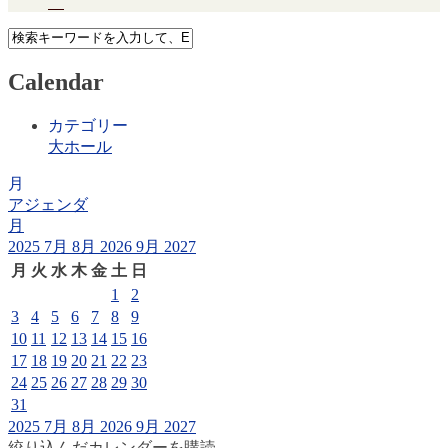
Calendar
カテゴリー
大ホール
月
アジェンダ
月
2025
7月
8月 2026
9月
2027
月
火
水
木
金
土
日
1
2
3
4
5
6
7
8
9
10
11
12
13
14
15
16
17
18
19
20
21
22
23
24
25
26
27
28
29
30
31
2025
7月
8月 2026
9月
2027
絞り込んだカレンダーを購読