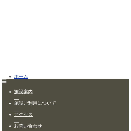
ホーム
公演・イベント案内
施設案内
大ホール スケジュール
施設ご利用について
大会議室 スケジュール
アクセス
チケットガイド
お問い合わせ