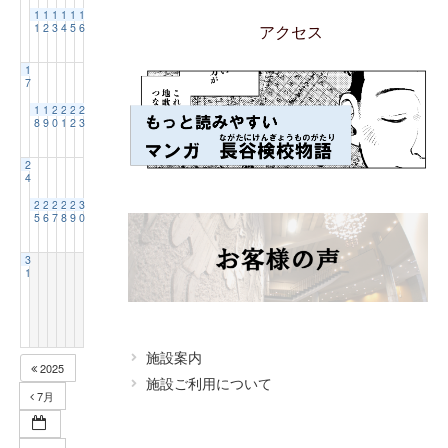
1
1
1
1
1
1
1
2
3
4
5
6
アクセス
1
よくあるご質問
7
1
1
2
2
2
2
8
9
0
1
2
3
2
4
2
2
2
2
2
3
5
6
7
8
9
0
3
1
施設案内
2025
施設ご利用について
7月