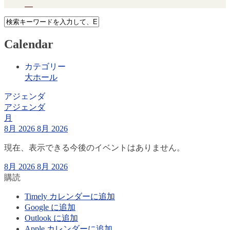
Calendar
カテゴリー
大ホール
アジェンダ
アジェンダ
月
8月 2026
8月 2026
現在、表示できる今後のイベントはありません。
8月 2026
8月 2026
購読
Timely カレンダーに追加
Google に追加
Outlook に追加
Apple カレンダーに追加