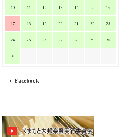
10
11
12
13
14
15
16
17
18
19
20
21
22
23
24
25
26
27
28
29
30
31
Facebook