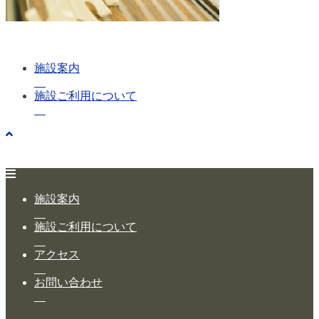
施設案内
施設ご利用について
施設案内
施設ご利用について
アクセス
お問い合わせ