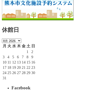
休館日
月
火
水
木
金
土
日
1
2
3
4
5
6
7
8
9
10
11
12
13
14
15
16
17
18
19
20
21
22
23
24
25
26
27
28
29
30
31
Facebook