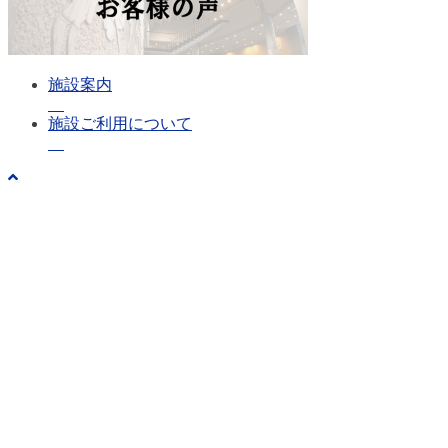
施設案内
施設ご利用について