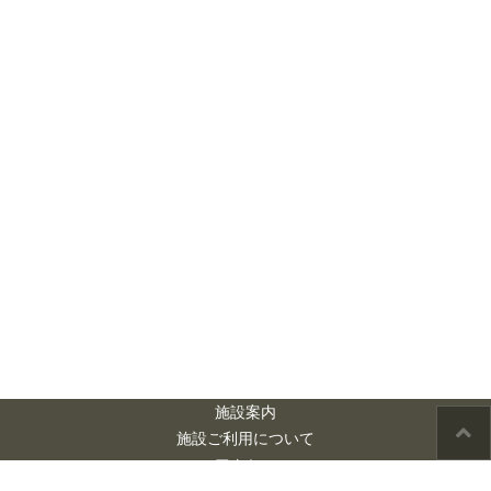
施設案内
施設ご利用について
アクセス