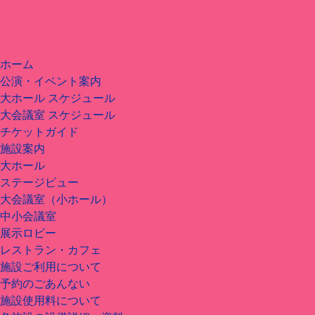
ホーム
公演・イベント案内
大ホール スケジュール
大会議室 スケジュール
チケットガイド
施設案内
大ホール
ステージビュー
大会議室（小ホール）
中小会議室
展示ロビー
レストラン・カフェ
施設ご利用について
予約のごあんない
施設使用料について