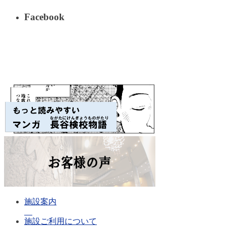
Facebook
施設案内
施設ご利用について