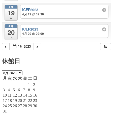
4月
ICEP2023
19
4月 19 @ 09:30
水
4月
ICEP2023
20
4月 20 @ 09:00
木
4月 2023
休館日
月
火
水
木
金
土
日
1
2
3
4
5
6
7
8
9
10
11
12
13
14
15
16
17
18
19
20
21
22
23
24
25
26
27
28
29
30
31