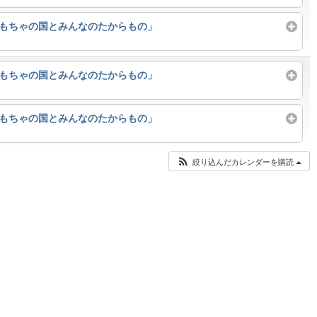
おもちゃの国とみんなのたからもの」
おもちゃの国とみんなのたからもの」
おもちゃの国とみんなのたからもの」
絞り込んだカレンダーを購読