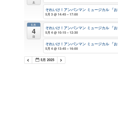
土
それいけ！アンパンマン ミュージカル 「
5月 3 @ 14:45 – 17:00
5月
それいけ！アンパンマン ミュージカル 「
4
5月 4 @ 10:15 – 12:30
日
それいけ！アンパンマン ミュージカル 「
5月 4 @ 13:45 – 16:00
5月 2025