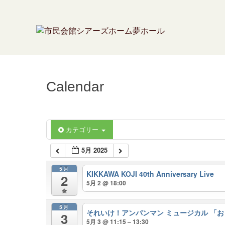
Calendar
カテゴリー
5月 2025
5月
KIKKAWA KOJI 40th Anniversary Live
2
5月 2 @ 18:00
金
5月
それいけ！アンパンマン ミュージカル 「
3
5月 3 @ 11:15 – 13:30