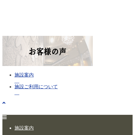
施設案内
施設ご利用について
施設案内