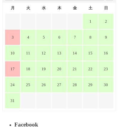
月
火
水
木
金
土
日
1
2
3
4
5
6
7
8
9
10
11
12
13
14
15
16
17
18
19
20
21
22
23
24
25
26
27
28
29
30
31
Facebook