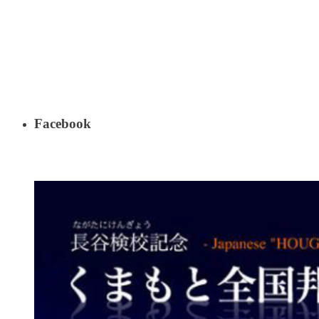
Facebook