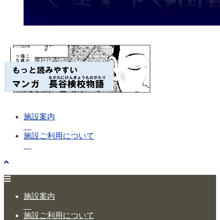
施設案内
施設ご利用について
施設案内
施設ご利用について