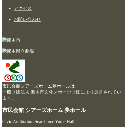
アクセス
お問い合わせ
市民会館シアーズホーム夢ホールは
一般財団法人 熊本市文化スポーツ財団により運営されてい
ます。
市民会館 シアーズホーム 夢ホール
Civic Auditorium Searshome Yume Hall