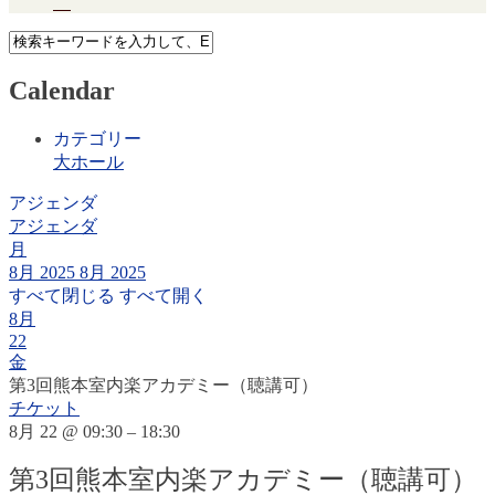
Calendar
カテゴリー
大ホール
アジェンダ
アジェンダ
月
8月 2025
8月 2025
すべて閉じる
すべて開く
8月
22
金
第3回熊本室内楽アカデミー（聴講可）
チケット
8月 22 @ 09:30 – 18:30
第3回熊本室内楽アカデミー（聴講可）