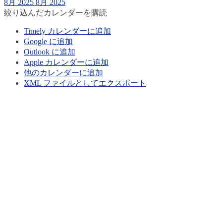
8月 2025
8月 2025
絞り込んだカレンダーを購読
Timely カレンダーに追加
Google に追加
Outlook に追加
Apple カレンダーに追加
他のカレンダーに追加
XML ファイルとしてエクスポート