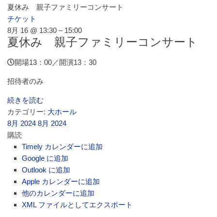
夏休み 親子ファミリーコンサート
チケット
8月 16 @ 13:30 – 15:00
夏休み 親子ファミリーコンサート
開場13：00／開演13：30
招待者のみ
続きを読む
カテゴリー:
大ホール
8月 2024
8月 2024
購読
Timely カレンダーに追加
Google に追加
Outlook に追加
Apple カレンダーに追加
他のカレンダーに追加
XML ファイルとしてエクスポート