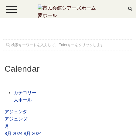
ホーム
Calendar
公演・イベント案内
大ホール スケジュール
カテゴリー
大ホール
大会議室 スケジュール
アジェンダ
アジェンダ
月
チケットガイド
8月 2024
8月 2024