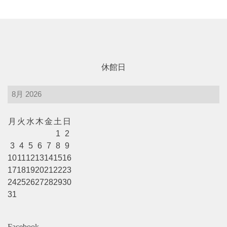
休館日
月
火
水
木
金
土
日
1
2
3
4
5
6
7
8
9
10
11
12
13
14
15
16
17
18
19
20
21
22
23
24
25
26
27
28
29
30
31
Facebook