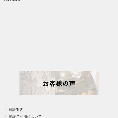
施設案内
施設ご利用について