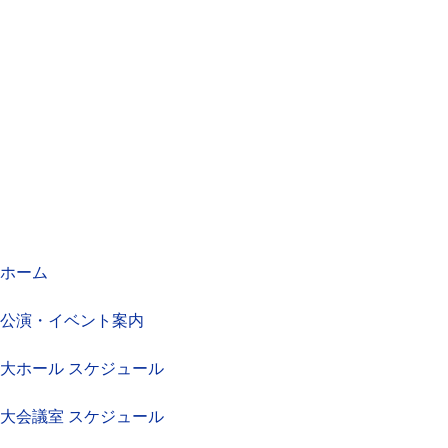
ホーム
公演・イベント案内
大ホール スケジュール
大会議室 スケジュール