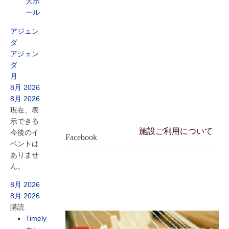
大ホ
ール
アジェン
ダ
アジェン
ダ
月
8月 2026
8月 2026
現在、表
示できる
施設ご利用について
今後のイ
Facebook
ベントは
ありませ
ん。
8月 2026
8月 2026
購読
Timely