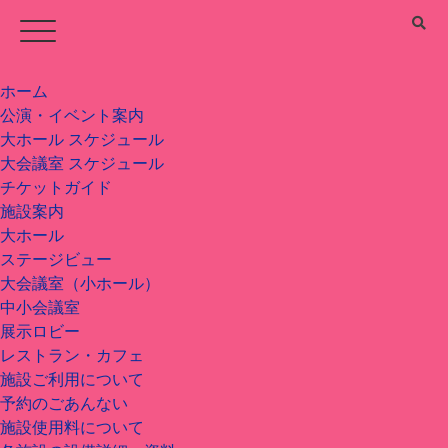
ホーム
公演・イベント案内
大ホール スケジュール
大会議室 スケジュール
チケットガイド
施設案内
大ホール
ステージビュー
大会議室（小ホール）
中小会議室
展示ロビー
レストラン・カフェ
施設ご利用について
予約のごあんない
施設使用料について