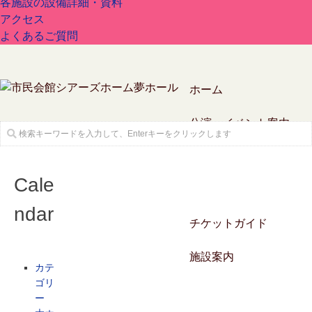
各施設の設備詳細・資料
アクセス
よくあるご質問
ホーム
公演・イベント案内
Cale
ndar
チケットガイド
施設案内
カテ
ゴリ
ー