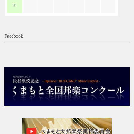
31
よくあるご質問
Facebook