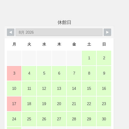
レストラン・カフェ
休館日
施設ご利用について
月
火
水
木
金
土
日
予約のごあんない
1
2
施設使用料について
3
4
5
6
7
8
9
10
11
12
13
14
15
16
各施設の設備詳細・資料
17
18
19
20
21
22
23
アクセス
24
25
26
27
28
29
30