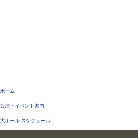
ホーム
公演・イベント案内
大ホール スケジュール
大会議室 スケジュール