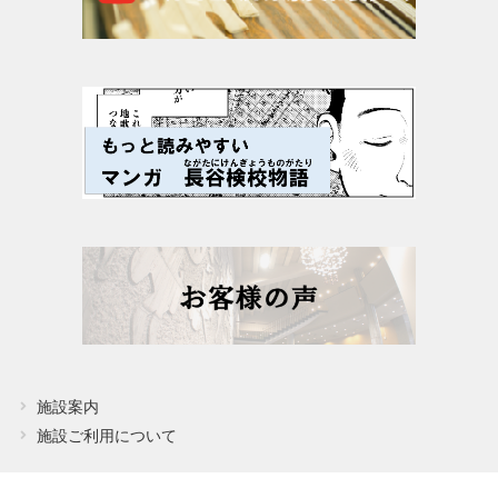
施設案内
施設ご利用について