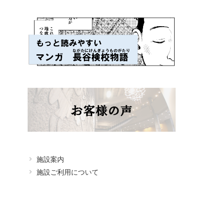
施設案内
施設ご利用について