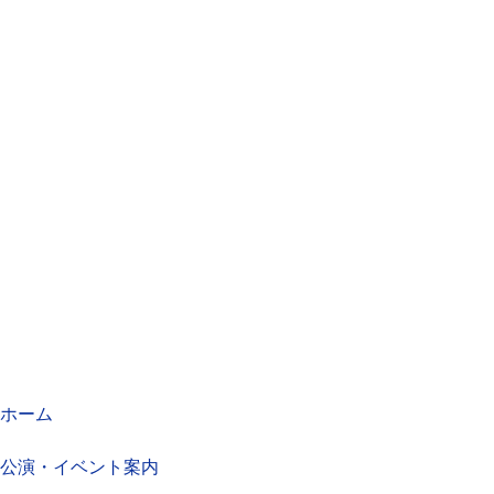
ホーム
公演・イベント案内