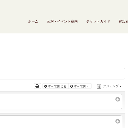
ホーム
公演・イベント案内
チケットガイド
施設
アジェンダ
すべて閉じる
すべて開く