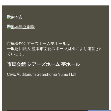
市民会館シアーズホーム夢ホールは
一般財団法人 熊本市文化スポーツ財団により運営され
ています。
市民会館 シアーズホーム 夢ホール
Civic Auditorium Searshome Yume Hall