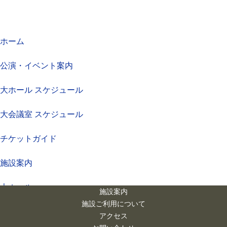
ホーム
公演・イベント案内
大ホール スケジュール
大会議室 スケジュール
チケットガイド
施設案内
大ホール
施設案内
施設ご利用について
ステージビュー
アクセス