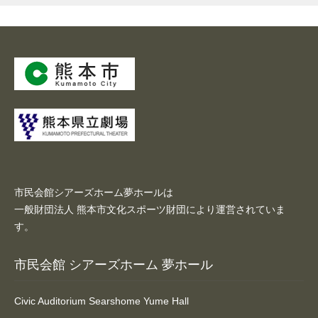
市民会館シアーズホーム夢ホールは
一般財団法人 熊本市文化スポーツ財団により運営されていま
す。
市民会館 シアーズホーム 夢ホール
Civic Auditorium Searshome Yume Hall