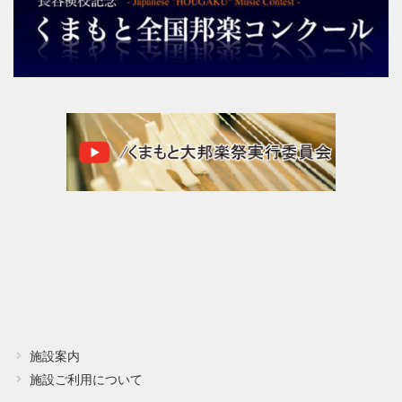
施設案内
施設ご利用について