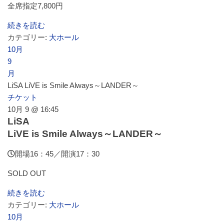
全席指定7,800円
よくあるご質問
続きを読む
カテゴリー:
大ホール
10月
9
月
LiSA LiVE is Smile Always～LANDER～
チケット
10月 9 @ 16:45
LiSA
LiVE is Smile Always～LANDER～
開場16：45／開演17：30
SOLD OUT
続きを読む
カテゴリー:
大ホール
10月