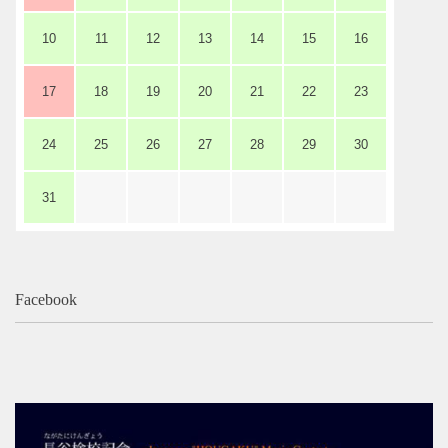
10
11
12
13
14
15
16
17
18
19
20
21
22
23
24
25
26
27
28
29
30
31
Facebook