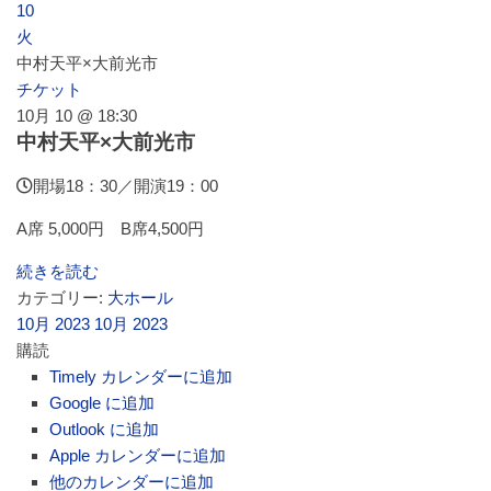
10
火
中村天平×大前光市
チケット
10月 10 @ 18:30
中村天平×大前光市
開場18：30／開演19：00
A席 5,000円 B席4,500円
続きを読む
カテゴリー:
大ホール
10月 2023
10月 2023
購読
Timely カレンダーに追加
Google に追加
Outlook に追加
Apple カレンダーに追加
他のカレンダーに追加