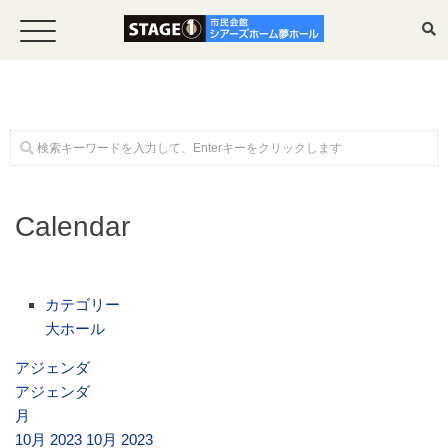
ホーム
Calendar
公演・イベント案内
大ホール スケジュール
カテゴリー
大ホール
大会議室 スケジュール
アジェンダ
アジェンダ
月
チケットガイド
10月 2023
10月 2023