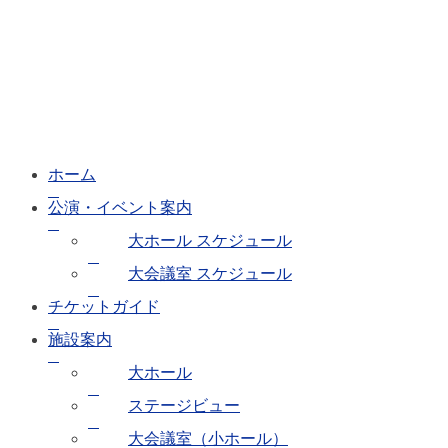
ホーム
公演・イベント案内
大ホール スケジュール
大会議室 スケジュール
チケットガイド
施設案内
大ホール
ステージビュー
大会議室（小ホール）