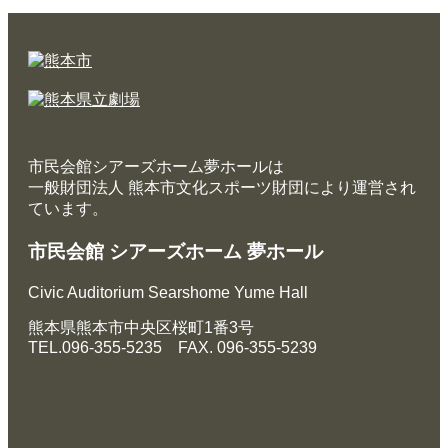
市民会館シアーズホーム夢ホールは
一般財団法人 熊本市文化スポーツ財団により運営され
ています。
市民会館 シアーズホーム 夢ホール
Civic Auditorium Searshome Yume Hall
熊本県熊本市中央区桜町1番3号
TEL.096-355-5235 FAX. 096-355-5239